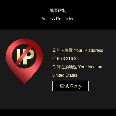
地區限制
Access Restricted
您的IP位置 Your IP address
216.73.216.25
你所在的地點 Your location
United States
重试 Retry