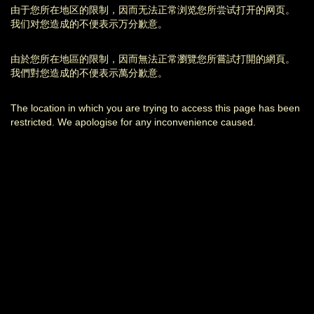
由于您所在地区的限制，因而无法正常浏览您所尝试打开的网页。
我们对您造成的不便表示万分歉意。
由於您所在地區的限制，因而無法正常瀏覽您所嘗試打開的網頁。
我們對您造成的不便表示萬分歉意。
The location in which you are trying to access this page has been
restricted. We apologise for any inconvenience caused.